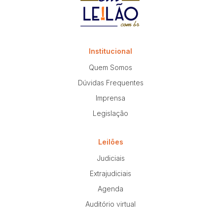
Institucional
Quem Somos
Dúvidas Frequentes
Imprensa
Legislação
Leilões
Judiciais
Extrajudiciais
Agenda
Auditório virtual