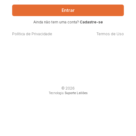
Entrar
Ainda não tem uma conta?
Cadastre-se
Política de Privacidade
Termos de Uso
© 2026
Tecnologia
Suporte Leilões