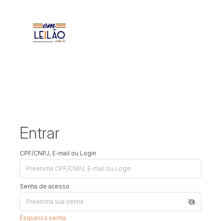
Entrar
CPF/CNPJ, E-mail ou Login
Senha de acesso
Esqueci a senha