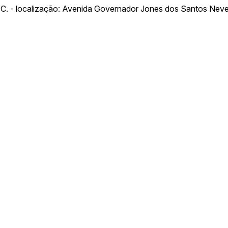
 WC. - localização: Avenida Governador Jones dos Santos Ne