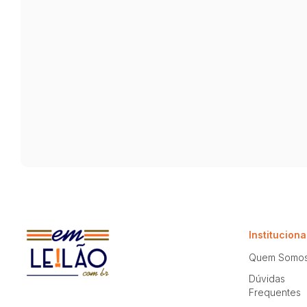
Instituciona
Quem Somo
Dúvidas
Frequentes