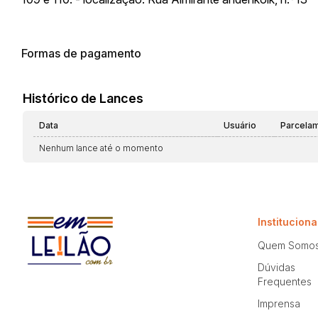
Formas de pagamento
Histórico de Lances
Data
Usuário
Parcela
Nenhum lance até o momento
Instituciona
Quem Somo
Dúvidas
Frequentes
Imprensa